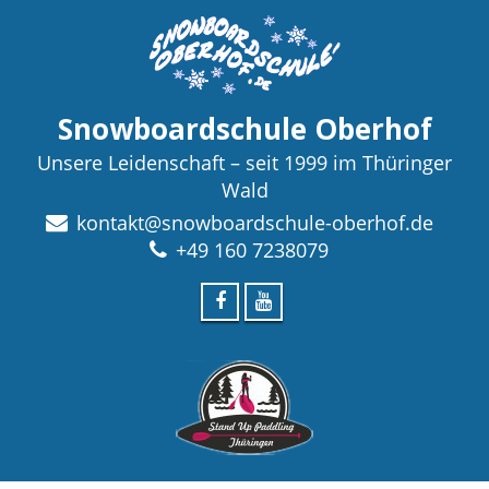
Snowboardschule Oberhof
Unsere Leidenschaft – seit 1999 im Thüringer
Wald
kontakt@snowboardschule-oberhof.de
+49 160 7238079