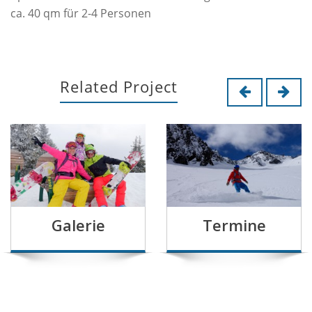
ca. 40 qm für 2-4 Personen
Related Project
Galerie
Termine