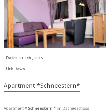
Date:
21 Feb., 2015
Url:
fewo
Apartment *Schneestern*
Apartment
* Schneestern
* im Dachgeschoss