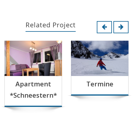
Related Project
Apartment
Termine
*Schneestern*