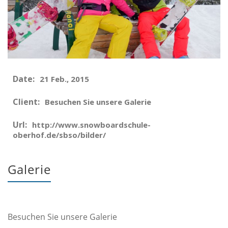
Date:
21 Feb., 2015
Client:
Besuchen Sie unsere Galerie
Url:
http://www.snowboardschule-
oberhof.de/sbso/bilder/
Galerie
Besuchen Sie unsere Galerie