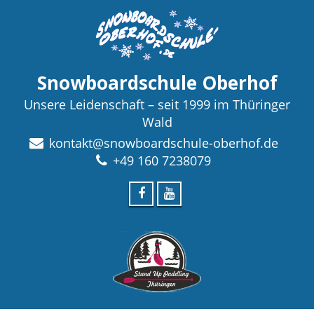
Snowboardschule Oberhof
Unsere Leidenschaft – seit 1999 im Thüringer
Wald
kontakt@snowboardschule-oberhof.de
+49 160 7238079