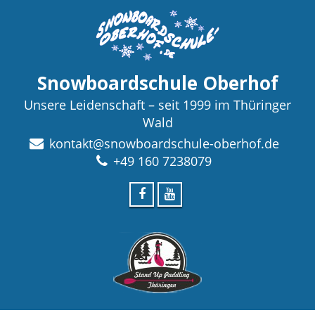
Snowboardschule Oberhof
Unsere Leidenschaft – seit 1999 im Thüringer
Wald
kontakt@snowboardschule-oberhof.de
+49 160 7238079